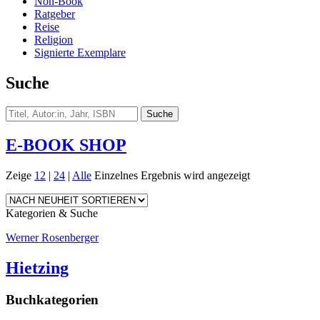
Non-Book
Ratgeber
Reise
Religion
Signierte Exemplare
Suche
E-BOOK SHOP
Zeige
12
|
24
|
Alle
Einzelnes Ergebnis wird angezeigt
Kategorien & Suche
Werner Rosenberger
Hietzing
Buchkategorien