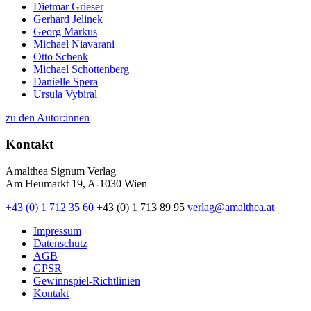
Dietmar Grieser
Gerhard Jelinek
Georg Markus
Michael Niavarani
Otto Schenk
Michael Schottenberg
Danielle Spera
Ursula Vybiral
zu den Autor:innen
Kontakt
Amalthea Signum Verlag
Am Heumarkt 19, A-1030 Wien
+43 (0) 1 712 35 60
+43 (0) 1 713 89 95
verlag@amalthea.at
Impressum
Datenschutz
AGB
GPSR
Gewinnspiel-Richtlinien
Kontakt