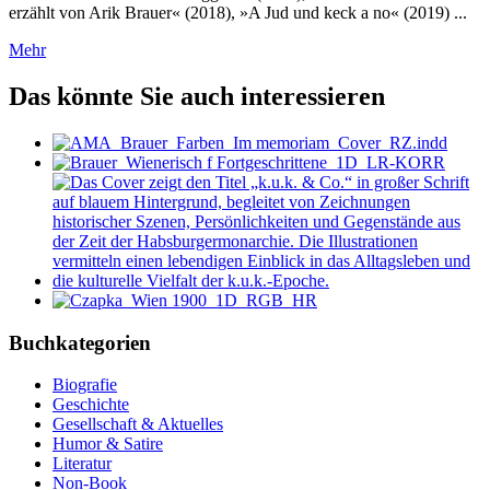
erzählt von Arik Brauer« (2018), »A Jud und keck a no« (2019) ...
Mehr
Das könnte Sie auch interessieren
Buchkategorien
Biografie
Geschichte
Gesellschaft & Aktuelles
Humor & Satire
Literatur
Non-Book