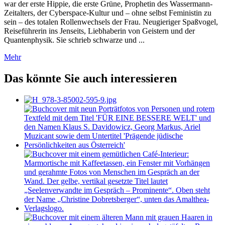
war der erste Hippie, die erste Grüne, Prophetin des Wassermann-
Zeitalters, der Cyberspace-Kultur und – ohne selbst Feministin zu
sein – des totalen Rollenwechsels der Frau. Neugieriger Spaßvogel,
Reiseführerin ins Jenseits, Liebhaberin von Geistern und der
Quantenphysik. Sie schrieb schwarze und ...
Mehr
Das könnte Sie auch interessieren