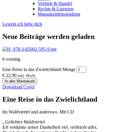
Vertrieb & Handel
Rechte & Lizenzen
Manuskripteinsendung
Leserin ich liebe dich
Neue Beiträge werden geladen
6 vorrätig
Eine Reise in das Zwielichtland Menge
€
22,90
inkl. MwSt.
In den Warenkorb
Download Cover
Eine Reise in das Zwielichtland
Im Waldviertel und anderswo. Mit CD
„Geliebtes Waldviertel.
Ich verdanke seiner Dunkelheit viel, vielleicht alles.