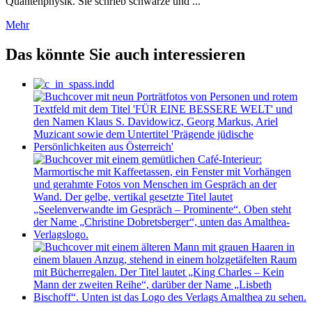
Quantenphysik. Sie schrieb schwarze und ...
Mehr
Das könnte Sie auch interessieren