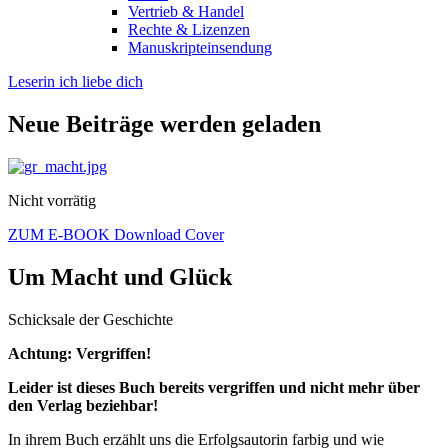
Vertrieb & Handel
Rechte & Lizenzen
Manuskripteinsendung
Leserin ich liebe dich
Neue Beiträge werden geladen
Nicht vorrätig
ZUM E-BOOK
Download Cover
Um Macht und Glück
Schicksale der Geschichte
Achtung: Vergriffen!
Leider ist dieses Buch bereits vergriffen und nicht mehr über
den Verlag beziehbar!
In ihrem Buch erzählt uns die Erfolgsautorin farbig und wie