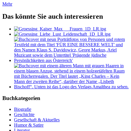
Mehr
Das könnte Sie auch interessieren
Buchkategorien
Biografie
Geschichte
Gesellschaft & Aktuelles
Humor & Satire
Literatur