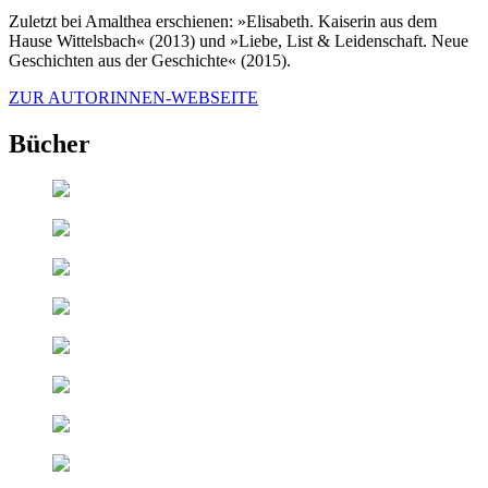
Zuletzt bei Amalthea erschienen: »Elisabeth. Kaiserin aus dem
Hause Wittelsbach« (2013) und »Liebe, List & Leidenschaft. Neue
Geschichten aus der Geschichte« (2015).
ZUR AUTORINNEN-WEBSEITE
Bücher