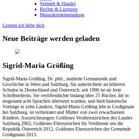
Vertrieb & Handel
Rechte & Lizenzen
Manuskripteinsendung
Leserin ich liebe dich
Neue Beiträge werden geladen
Sigrid-Maria Größing
Sigrid-Maria Größing, Dr. phil., studierte Germanistik und
Geschichte in Wien und Salzburg. Sie unterrichtete an höheren
Schulen in Deutschland und Österreich; seit 1990 ist sie freie
Schriftstellerin. Sie veröffentlichte bislang über 25 Bücher, die in
insgesamt acht Sprachen übersetzt wurden, und hielt historische
Vorträge in zehn Ländern. Sigrid-Maria Größing lebt in Großgmain
bei Salzburg, ist verheiratet und Mutter von zwei erwachsenen
Kindern. Auszeichnungen: Goldenes Verdienstzeichen des Landes
Salzburg 2002, Goldenes Ehrenzeichen für Verdienste um die
Republik Österreich 2012, Goldenes Ehrenzeichen der Gemeinde
Großgmain 2013.