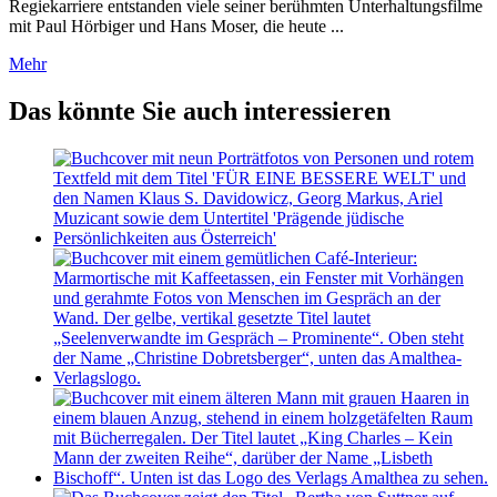
Regiekarriere entstanden viele seiner berühmten Unterhaltungsfilme
mit Paul Hörbiger und Hans Moser, die heute ...
Mehr
Das könnte Sie auch interessieren