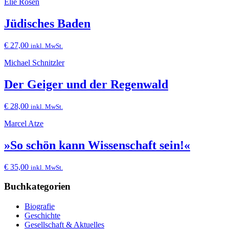
Elie Rosen
Jüdisches Baden
€
27,00
inkl. MwSt.
Michael Schnitzler
Der Geiger und der Regenwald
€
28,00
inkl. MwSt.
Marcel Atze
»So schön kann Wissenschaft sein!«
€
35,00
inkl. MwSt.
Buchkategorien
Biografie
Geschichte
Gesellschaft & Aktuelles