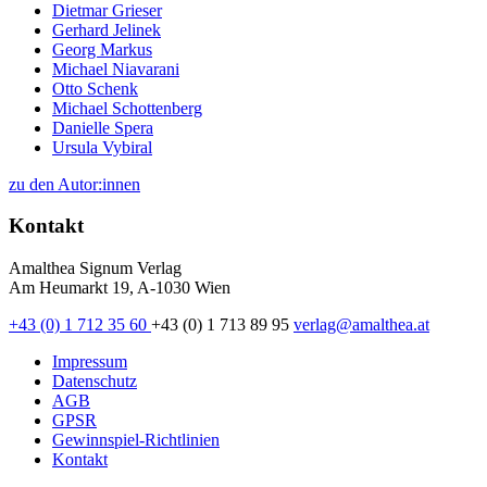
Dietmar Grieser
Gerhard Jelinek
Georg Markus
Michael Niavarani
Otto Schenk
Michael Schottenberg
Danielle Spera
Ursula Vybiral
zu den Autor:innen
Kontakt
Amalthea Signum Verlag
Am Heumarkt 19, A-1030 Wien
+43 (0) 1 712 35 60
+43 (0) 1 713 89 95
verlag@amalthea.at
Impressum
Datenschutz
AGB
GPSR
Gewinnspiel-Richtlinien
Kontakt