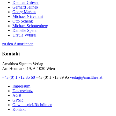
Dietmar Grieser
Gerhard Jelinek
Georg Markus
Michael Niavarani
Otto Schenk
Michael Schottenberg
Danielle Spera
Ursula Vybiral
zu den Autor:innen
Kontakt
Amalthea Signum Verlag
Am Heumarkt 19, A-1030 Wien
+43 (0) 1 712 35 60
+43 (0) 1 713 89 95
verlag@amalthea.at
Impressum
Datenschutz
AGB
GPSR
Gewinnspiel-Richtlinien
Kontakt