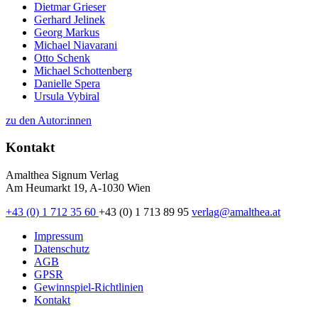
Dietmar Grieser
Gerhard Jelinek
Georg Markus
Michael Niavarani
Otto Schenk
Michael Schottenberg
Danielle Spera
Ursula Vybiral
zu den Autor:innen
Kontakt
Amalthea Signum Verlag
Am Heumarkt 19, A-1030 Wien
+43 (0) 1 712 35 60
+43 (0) 1 713 89 95
verlag@amalthea.at
Impressum
Datenschutz
AGB
GPSR
Gewinnspiel-Richtlinien
Kontakt