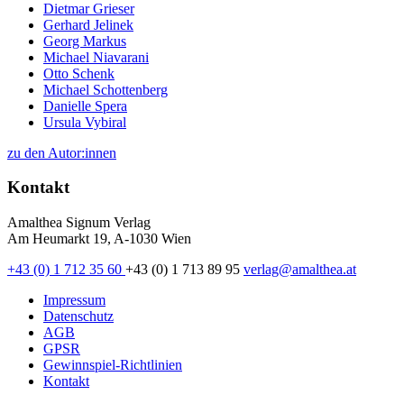
Dietmar Grieser
Gerhard Jelinek
Georg Markus
Michael Niavarani
Otto Schenk
Michael Schottenberg
Danielle Spera
Ursula Vybiral
zu den Autor:innen
Kontakt
Amalthea Signum Verlag
Am Heumarkt 19, A-1030 Wien
+43 (0) 1 712 35 60
+43 (0) 1 713 89 95
verlag@amalthea.at
Impressum
Datenschutz
AGB
GPSR
Gewinnspiel-Richtlinien
Kontakt