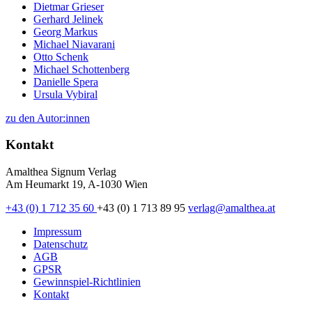
Dietmar Grieser
Gerhard Jelinek
Georg Markus
Michael Niavarani
Otto Schenk
Michael Schottenberg
Danielle Spera
Ursula Vybiral
zu den Autor:innen
Kontakt
Amalthea Signum Verlag
Am Heumarkt 19, A-1030 Wien
+43 (0) 1 712 35 60
+43 (0) 1 713 89 95
verlag@amalthea.at
Impressum
Datenschutz
AGB
GPSR
Gewinnspiel-Richtlinien
Kontakt