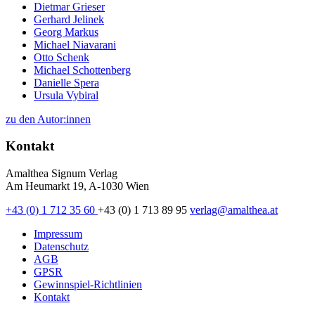
Dietmar Grieser
Gerhard Jelinek
Georg Markus
Michael Niavarani
Otto Schenk
Michael Schottenberg
Danielle Spera
Ursula Vybiral
zu den Autor:innen
Kontakt
Amalthea Signum Verlag
Am Heumarkt 19, A-1030 Wien
+43 (0) 1 712 35 60
+43 (0) 1 713 89 95
verlag@amalthea.at
Impressum
Datenschutz
AGB
GPSR
Gewinnspiel-Richtlinien
Kontakt