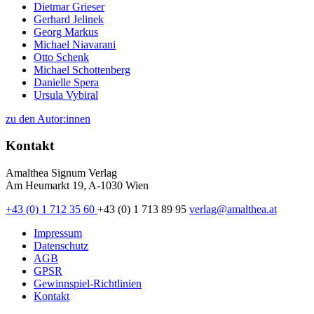
Dietmar Grieser
Gerhard Jelinek
Georg Markus
Michael Niavarani
Otto Schenk
Michael Schottenberg
Danielle Spera
Ursula Vybiral
zu den Autor:innen
Kontakt
Amalthea Signum Verlag
Am Heumarkt 19, A-1030 Wien
+43 (0) 1 712 35 60
+43 (0) 1 713 89 95
verlag@amalthea.at
Impressum
Datenschutz
AGB
GPSR
Gewinnspiel-Richtlinien
Kontakt