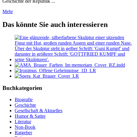
Geschichte der Republik ...
Mehr
Das könnte Sie auch interessieren
Buchkategorien
Biografie
Geschichte
Gesellschaft & Aktuelles
Humor & Satire
Literatur
Non-Book
Ratgeber