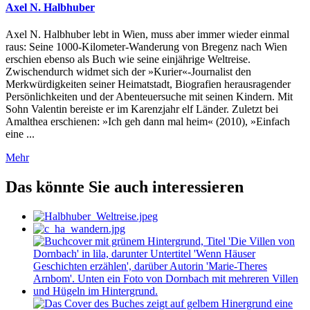
Axel N. Halbhuber
Axel N. Halbhuber lebt in Wien, muss aber immer wieder einmal
raus: Seine 1000-Kilometer-Wanderung von Bregenz nach Wien
erschien ebenso als Buch wie seine einjährige Weltreise.
Zwischendurch widmet sich der »Kurier«-Journalist den
Merkwürdigkeiten seiner Heimatstadt, Biografien herausragender
Persönlichkeiten und der Abenteuersuche mit seinen Kindern. Mit
Sohn Valentin bereiste er im Karenzjahr elf Länder. Zuletzt bei
Amalthea erschienen: »Ich geh dann mal heim« (2010), »Einfach
eine ...
Mehr
Das könnte Sie auch interessieren