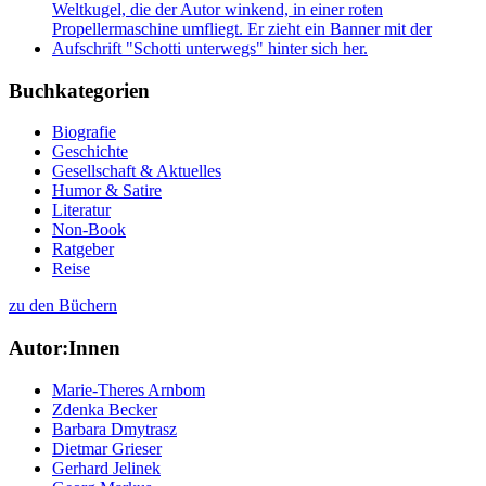
Buchkategorien
Biografie
Geschichte
Gesellschaft & Aktuelles
Humor & Satire
Literatur
Non-Book
Ratgeber
Reise
zu den Büchern
Autor:Innen
Marie-Theres Arnbom
Zdenka Becker
Barbara Dmytrasz
Dietmar Grieser
Gerhard Jelinek