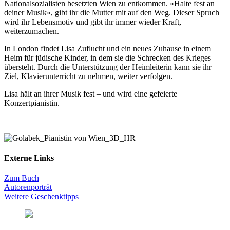
Nationalsozialisten besetzten Wien zu entkommen. »Halte fest an
deiner Musik«, gibt ihr die Mutter mit auf den Weg. Dieser Spruch
wird ihr Lebensmotiv und gibt ihr immer wieder Kraft,
weiterzumachen.
In London findet Lisa Zuflucht und ein neues Zuhause in einem
Heim für jüdische Kinder, in dem sie die Schrecken des Krieges
übersteht. Durch die Unterstützung der Heimleiterin kann sie ihr
Ziel, Klavierunterricht zu nehmen, weiter verfolgen.
Lisa hält an ihrer Musik fest – und wird eine gefeierte
Konzertpianistin.
Externe Links
Zum Buch
Autorenporträt
Weitere Geschenktipps