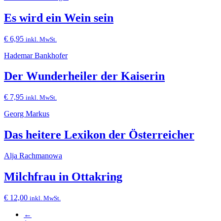
Es wird ein Wein sein
€
6,95
inkl. MwSt.
Hademar Bankhofer
Der Wunderheiler der Kaiserin
€
7,95
inkl. MwSt.
Georg Markus
Das heitere Lexikon der Österreicher
Alja Rachmanowa
Milchfrau in Ottakring
€
12,00
inkl. MwSt.
←