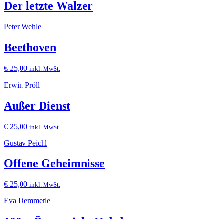
Der letzte Walzer
Peter Wehle
Beethoven
€
25,00
inkl. MwSt.
Erwin Pröll
Außer Dienst
€
25,00
inkl. MwSt.
Gustav Peichl
Offene Geheimnisse
€
25,00
inkl. MwSt.
Eva Demmerle