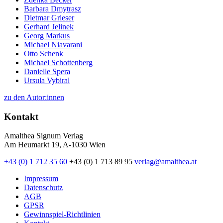
Barbara Dmytrasz
Dietmar Grieser
Gerhard Jelinek
Georg Markus
Michael Niavarani
Otto Schenk
Michael Schottenberg
Danielle Spera
Ursula Vybiral
zu den Autor:innen
Kontakt
Amalthea Signum Verlag
Am Heumarkt 19, A-1030 Wien
+43 (0) 1 712 35 60
+43 (0) 1 713 89 95
verlag@amalthea.at
Impressum
Datenschutz
AGB
GPSR
Gewinnspiel-Richtlinien