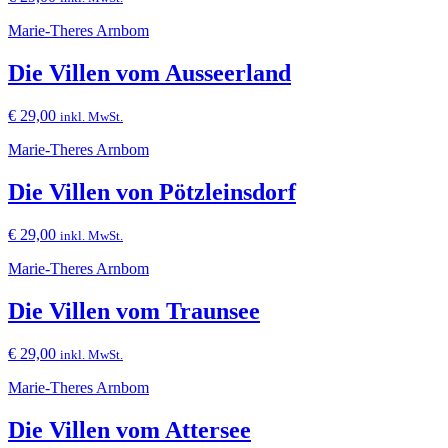
Marie-Theres Arnbom
Die Villen vom Ausseerland
€
29,00
inkl. MwSt.
Marie-Theres Arnbom
Die Villen von Pötzleinsdorf
€
29,00
inkl. MwSt.
Marie-Theres Arnbom
Die Villen vom Traunsee
€
29,00
inkl. MwSt.
Marie-Theres Arnbom
Die Villen vom Attersee