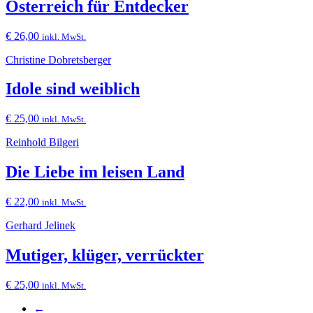
Österreich für Entdecker
€
26,00
inkl. MwSt.
Christine Dobretsberger
Idole sind weiblich
€
25,00
inkl. MwSt.
Reinhold Bilgeri
Die Liebe im leisen Land
€
22,00
inkl. MwSt.
Gerhard Jelinek
Mutiger, klüger, verrückter
€
25,00
inkl. MwSt.
←