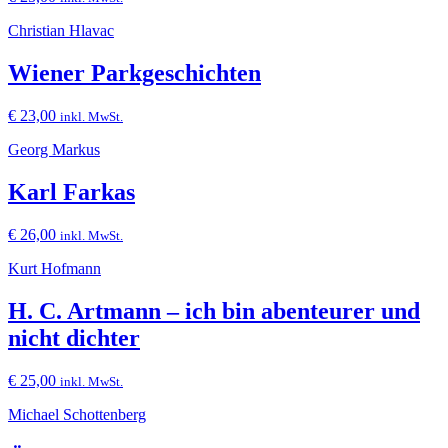
Christian Hlavac
Wiener Parkgeschichten
€
23,00
inkl. MwSt.
Georg Markus
Karl Farkas
€
26,00
inkl. MwSt.
Kurt Hofmann
H. C. Artmann – ich bin abenteurer und
nicht dichter
€
25,00
inkl. MwSt.
Michael Schottenberg