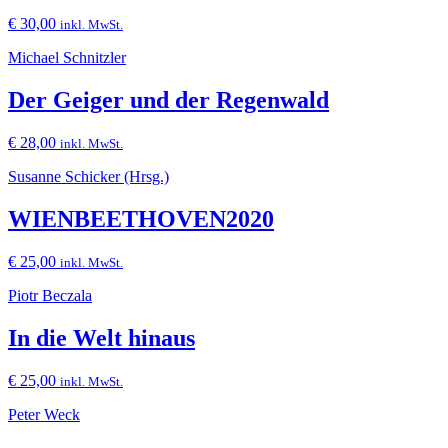
€
30,00
inkl. MwSt.
Michael Schnitzler
Der Geiger und der Regenwald
€
28,00
inkl. MwSt.
Susanne Schicker (Hrsg.)
WIENBEETHOVEN2020
€
25,00
inkl. MwSt.
Piotr Beczala
In die Welt hinaus
€
25,00
inkl. MwSt.
Peter Weck