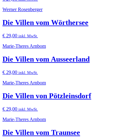
Werner Rosenberger
Die Villen vom Wörthersee
€
29,00
inkl. MwSt.
Marie-Theres Arnbom
Die Villen vom Ausseerland
€
29,00
inkl. MwSt.
Marie-Theres Arnbom
Die Villen von Pötzleinsdorf
€
29,00
inkl. MwSt.
Marie-Theres Arnbom
Die Villen vom Traunsee