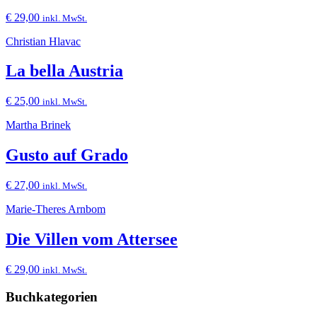
€
29,00
inkl. MwSt.
Christian Hlavac
La bella Austria
€
25,00
inkl. MwSt.
Martha Brinek
Gusto auf Grado
€
27,00
inkl. MwSt.
Marie-Theres Arnbom
Die Villen vom Attersee
€
29,00
inkl. MwSt.
Buchkategorien