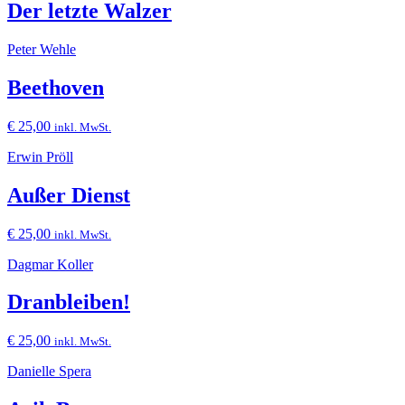
Der letzte Walzer
Peter Wehle
Beethoven
€
25,00
inkl. MwSt.
Erwin Pröll
Außer Dienst
€
25,00
inkl. MwSt.
Dagmar Koller
Dranbleiben!
€
25,00
inkl. MwSt.
Danielle Spera