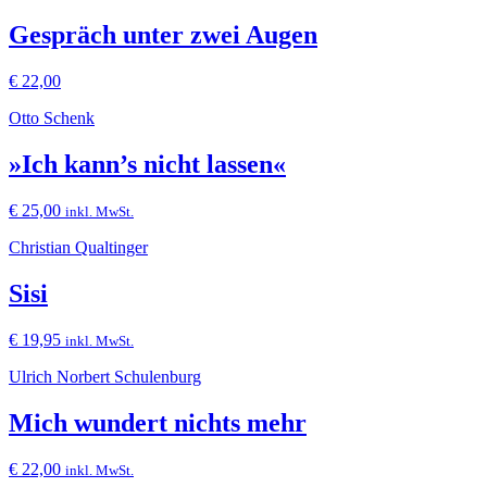
Gespräch unter zwei Augen
€
22,00
Otto Schenk
»Ich kann’s nicht lassen«
€
25,00
inkl. MwSt.
Christian Qualtinger
Sisi
€
19,95
inkl. MwSt.
Ulrich Norbert Schulenburg
Mich wundert nichts mehr
€
22,00
inkl. MwSt.