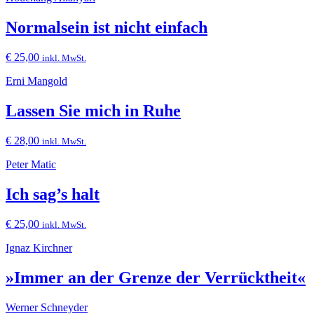
Normalsein ist nicht einfach
€
25,00
inkl. MwSt.
Erni Mangold
Lassen Sie mich in Ruhe
€
28,00
inkl. MwSt.
Peter Matic
Ich sag’s halt
€
25,00
inkl. MwSt.
Ignaz Kirchner
»Immer an der Grenze der Verrücktheit«
Werner Schneyder