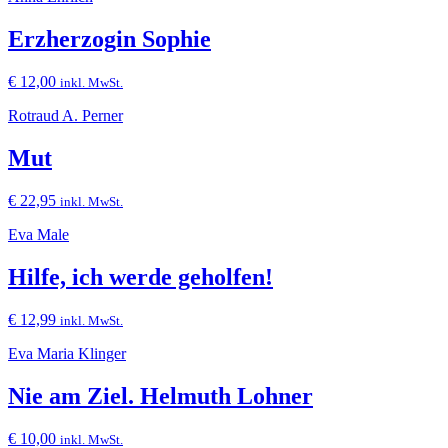
Erzherzogin Sophie
€
12,00
inkl. MwSt.
Rotraud A. Perner
Mut
€
22,95
inkl. MwSt.
Eva Male
Hilfe, ich werde geholfen!
€
12,99
inkl. MwSt.
Eva Maria Klinger
Nie am Ziel. Helmuth Lohner
€
10,00
inkl. MwSt.