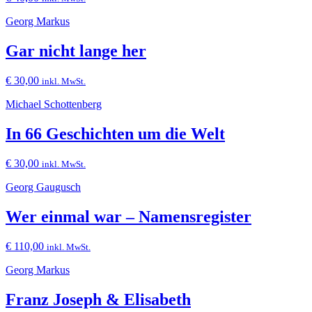
Georg Markus
Gar nicht lange her
€
30,00
inkl. MwSt.
Michael Schottenberg
In 66 Geschichten um die Welt
€
30,00
inkl. MwSt.
Georg Gaugusch
Wer einmal war – Namensregister
€
110,00
inkl. MwSt.
Georg Markus
Franz Joseph & Elisabeth