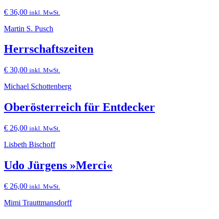
€
36,00
inkl. MwSt.
Martin S. Pusch
Herrschaftszeiten
€
30,00
inkl. MwSt.
Michael Schottenberg
Oberösterreich für Entdecker
€
26,00
inkl. MwSt.
Lisbeth Bischoff
Udo Jürgens »Merci«
€
26,00
inkl. MwSt.
Mimi Trauttmansdorff