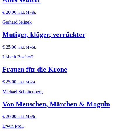
€
20,00
inkl. MwSt.
Gerhard Jelinek
Mutiger, klüger, verrückter
€
25,00
inkl. MwSt.
Lisbeth Bischoff
Frauen für die Krone
€
25,00
inkl. MwSt.
Michael Schottenberg
Von Menschen, Märchen & Moguln
€
26,00
inkl. MwSt.
Erwin Pröll