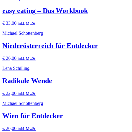
easy eating – Das Workbook
€
33,00
inkl. MwSt.
Michael Schottenberg
Niederösterreich für Entdecker
€
26,00
inkl. MwSt.
Lena Schilling
Radikale Wende
€
22,00
inkl. MwSt.
Michael Schottenberg
Wien für Entdecker
€
26,00
inkl. MwSt.