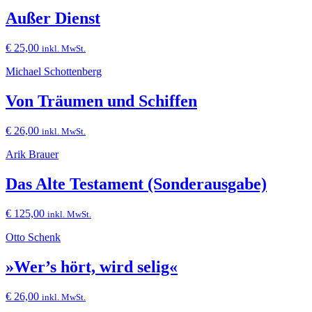
Außer Dienst
€
25,00
inkl. MwSt.
Michael Schottenberg
Von Träumen und Schiffen
€
26,00
inkl. MwSt.
Arik Brauer
Das Alte Testament (Sonderausgabe)
€
125,00
inkl. MwSt.
Otto Schenk
»Wer’s hört, wird selig«
€
26,00
inkl. MwSt.