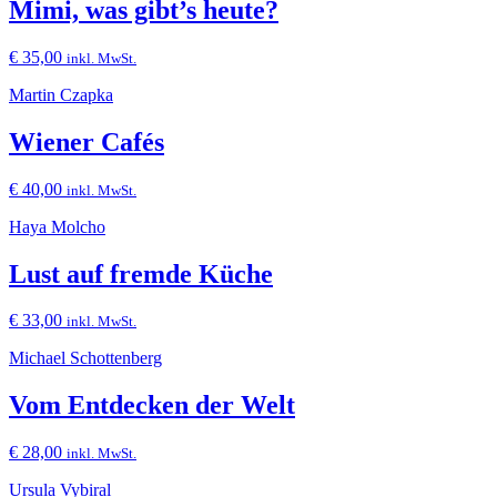
Mimi, was gibt’s heute?
€
35,00
inkl. MwSt.
Martin Czapka
Wiener Cafés
€
40,00
inkl. MwSt.
Haya Molcho
Lust auf fremde Küche
€
33,00
inkl. MwSt.
Michael Schottenberg
Vom Entdecken der Welt
€
28,00
inkl. MwSt.
Ursula Vybiral