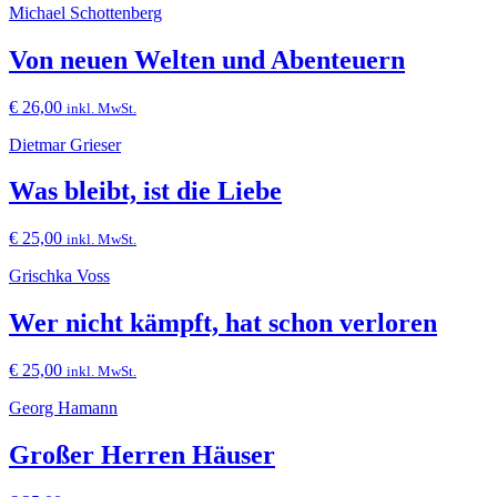
Michael Schottenberg
Von neuen Welten und Abenteuern
€
26,00
inkl. MwSt.
Dietmar Grieser
Was bleibt, ist die Liebe
€
25,00
inkl. MwSt.
Grischka Voss
Wer nicht kämpft, hat schon verloren
€
25,00
inkl. MwSt.
Georg Hamann
Großer Herren Häuser