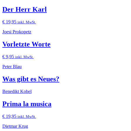
Der Herr Karl
€
19,95
inkl. MwSt.
Joesi Prokopetz
Vorletzte Worte
€
9,95
inkl. MwSt.
Peter Blau
Was gibt es Neues?
Benedikt Kobel
Prima la musica
€
19,95
inkl. MwSt.
Dietmar Krug