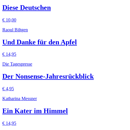
Diese Deutschen
€
10,00
Raoul Biltgen
Und Danke für den Apfel
€
14,95
Die Tagespresse
Der Nonsense-Jahresrückblick
€
4,95
Katharina Messner
Ein Kater im Himmel
€
14,95