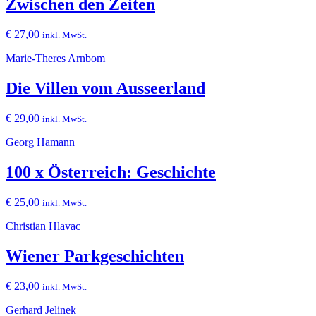
Zwischen den Zeiten
€
27,00
inkl. MwSt.
Marie-Theres Arnbom
Die Villen vom Ausseerland
€
29,00
inkl. MwSt.
Georg Hamann
100 x Österreich: Geschichte
€
25,00
inkl. MwSt.
Christian Hlavac
Wiener Parkgeschichten
€
23,00
inkl. MwSt.
Gerhard Jelinek