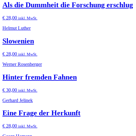
Als die Dummheit die Forschung erschlug
€
28,00
inkl. MwSt.
Helmut Luther
Slowenien
€
28,00
inkl. MwSt.
Werner Rosenberger
Hinter fremden Fahnen
€
30,00
inkl. MwSt.
Gerhard Jelinek
Eine Frage der Herkunft
€
28,00
inkl. MwSt.