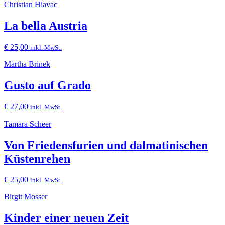
Christian Hlavac
La bella Austria
€
25,00
inkl. MwSt.
Martha Brinek
Gusto auf Grado
€
27,00
inkl. MwSt.
Tamara Scheer
Von Friedensfurien und dalmatinischen
Küstenrehen
€
25,00
inkl. MwSt.
Birgit Mosser
Kinder einer neuen Zeit