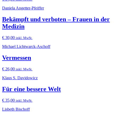
Daniela Angetter-Pfeiffer
Bekämpft und verboten – Frauen in der
Medizin
€
30,00
inkl. MwSt.
Michael Lichtwarck-Aschoff
Vermessen
€
26,00
inkl. MwSt.
Klaus S. Davidowicz
Für eine bessere Welt
€
35,00
inkl. MwSt.
Lisbeth Bischoff