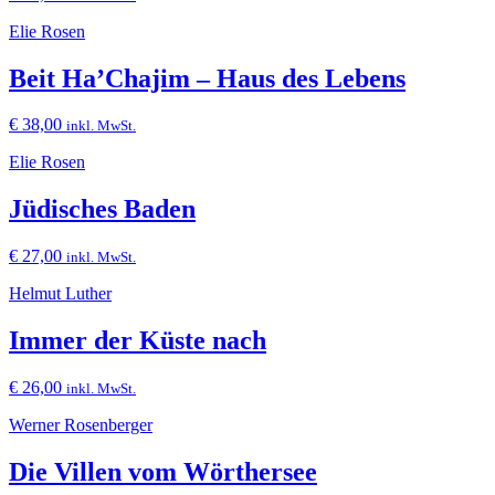
Elie Rosen
Beit Ha’Chajim – Haus des Lebens
€
38,00
inkl. MwSt.
Elie Rosen
Jüdisches Baden
€
27,00
inkl. MwSt.
Helmut Luther
Immer der Küste nach
€
26,00
inkl. MwSt.
Werner Rosenberger
Die Villen vom Wörthersee