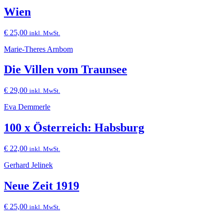
Wien
€
25,00
inkl. MwSt.
Marie-Theres Arnbom
Die Villen vom Traunsee
€
29,00
inkl. MwSt.
Eva Demmerle
100 x Österreich: Habsburg
€
22,00
inkl. MwSt.
Gerhard Jelinek
Neue Zeit 1919
€
25,00
inkl. MwSt.