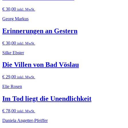
€
30,00
inkl. MwSt.
Georg Markus
Erinnerungen an Gestern
€
30,00
inkl. MwSt.
Silke Ebster
Die Villen von Bad Vöslau
€
29,00
inkl. MwSt.
Elie Rosen
Im Tod liegt die Unendlichkeit
€
78,00
inkl. MwSt.
Daniela Angetter-Pfeiffer