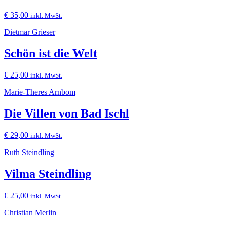
€
35,00
inkl. MwSt.
Dietmar Grieser
Schön ist die Welt
€
25,00
inkl. MwSt.
Marie-Theres Arnbom
Die Villen von Bad Ischl
€
29,00
inkl. MwSt.
Ruth Steindling
Vilma Steindling
€
25,00
inkl. MwSt.
Christian Merlin