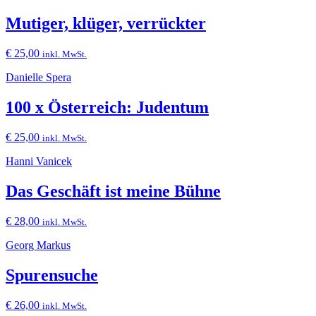
Mutiger, klüger, verrückter
€
25,00
inkl. MwSt.
Danielle Spera
100 x Österreich: Judentum
€
25,00
inkl. MwSt.
Hanni Vanicek
Das Geschäft ist meine Bühne
€
28,00
inkl. MwSt.
Georg Markus
Spurensuche
€
26,00
inkl. MwSt.