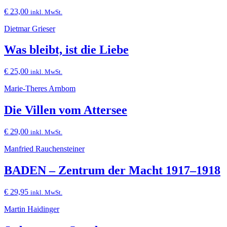
€
23,00
inkl. MwSt.
Dietmar Grieser
Was bleibt, ist die Liebe
€
25,00
inkl. MwSt.
Marie-Theres Arnbom
Die Villen vom Attersee
€
29,00
inkl. MwSt.
Manfried Rauchensteiner
BADEN – Zentrum der Macht 1917–1918
€
29,95
inkl. MwSt.
Martin Haidinger