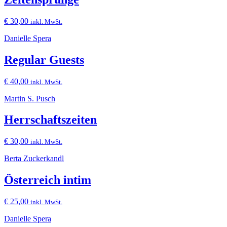
€
30,00
inkl. MwSt.
Danielle Spera
Regular Guests
€
40,00
inkl. MwSt.
Martin S. Pusch
Herrschaftszeiten
€
30,00
inkl. MwSt.
Berta Zuckerkandl
Österreich intim
€
25,00
inkl. MwSt.
Danielle Spera