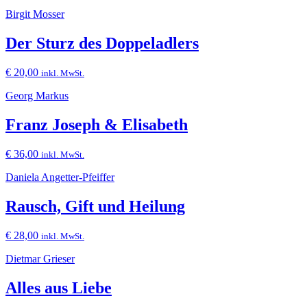
Birgit Mosser
Der Sturz des Doppeladlers
€
20,00
inkl. MwSt.
Georg Markus
Franz Joseph & Elisabeth
€
36,00
inkl. MwSt.
Daniela Angetter-Pfeiffer
Rausch, Gift und Heilung
€
28,00
inkl. MwSt.
Dietmar Grieser
Alles aus Liebe