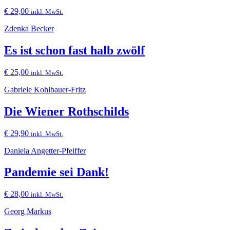
€
29,00
inkl. MwSt.
Zdenka Becker
Es ist schon fast halb zwölf
€
25,00
inkl. MwSt.
Gabriele Kohlbauer-Fritz
Die Wiener Rothschilds
€
29,90
inkl. MwSt.
Daniela Angetter-Pfeiffer
Pandemie sei Dank!
€
28,00
inkl. MwSt.
Georg Markus