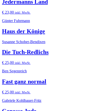
Jedermanns Land
€
23,00
inkl. MwSt.
Günter Fuhrmann
Haus der Könige
Susanne Schober-Bendixen
Die Tuch-Redlichs
€
25,00
inkl. MwSt.
Ben Segenreich
Fast ganz normal
€
25,00
inkl. MwSt.
Gabriele Kohlbauer-Fritz