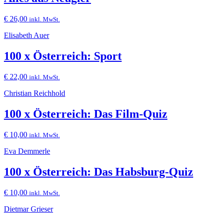
€
26,00
inkl. MwSt.
Elisabeth Auer
100 x Österreich: Sport
€
22,00
inkl. MwSt.
Christian Reichhold
100 x Österreich: Das Film-Quiz
€
10,00
inkl. MwSt.
Eva Demmerle
100 x Österreich: Das Habsburg-Quiz
€
10,00
inkl. MwSt.
Dietmar Grieser